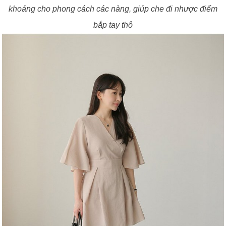
khoáng cho phong cách các nàng, giúp che đi nhược điểm
bắp tay thô