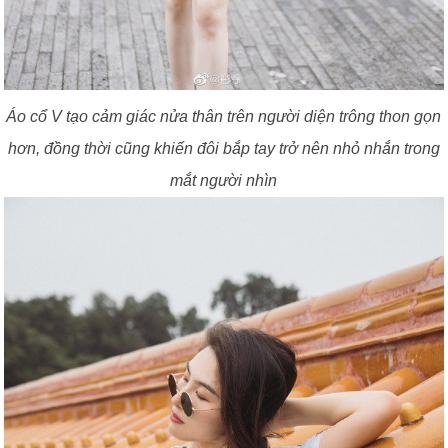
Áo cổ V tạo cảm giác nửa thân trên người diện trông thon gọn
hơn, đồng thời cũng khiến đôi bắp tay trở nên nhỏ nhắn trong
mắt người nhìn