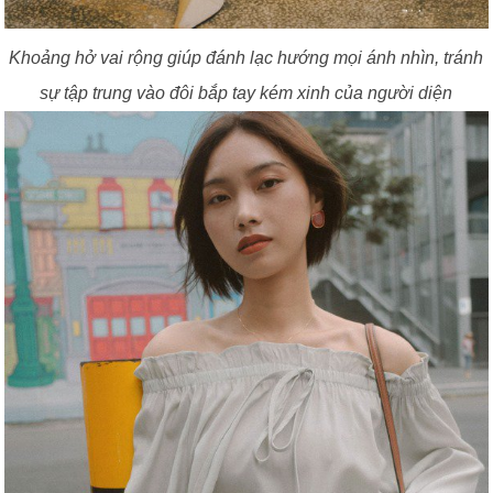
Khoảng hở vai rộng giúp đánh lạc hướng mọi ánh nhìn, tránh
sự tập trung vào đôi bắp tay kém xinh của người diện