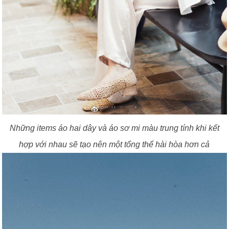
Những items áo hai dây và áo sơ mi màu trung tính khi kết
hợp với nhau sẽ tạo nên một tổng thể hài hòa hơn cả