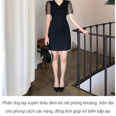
Phần ống tay xuyên thấu đem tới nét phóng khoáng, hiện đại
cho phong cách các nàng, đồng thời giúp hô biến bắp tay