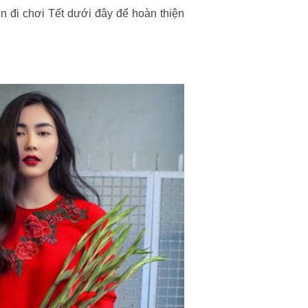
 đi chơi Tết dưới đây để hoàn thiện