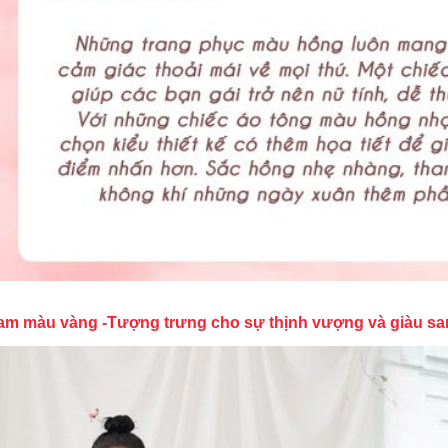
am màu vàng -Tượng trưng cho sự thịnh vượng và giàu s