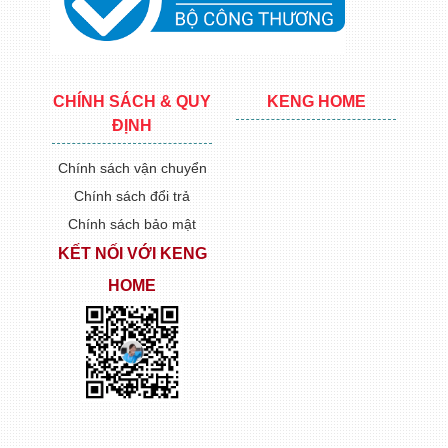
CHÍNH SÁCH & QUY
KENG HOME
ĐỊNH
Chính sách vận chuyển
Chính sách đổi trả
Chính sách bảo mật
KẾT NỐI VỚI KENG
HOME