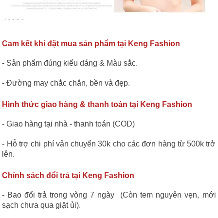
Cam kết khi đặt mua sản phẩm tại Keng Fashion
- Sản phẩm đúng kiểu dáng & Màu sắc.
- Đường may chắc chắn, bền và đẹp.
Hình thức giao hàng & thanh toán tại Keng Fashion
- Giao hàng tại nhà - thanh toán (COD)
- Hỗ trợ chi phí vận chuyển 30k cho các đơn hàng từ 500k trở
lên.
Chính sách đổi trả tại Keng Fashion
- Bao đổi trả trong vòng 7 ngày (Còn tem nguyên vẹn, mới
sạch chưa qua giặt ủi).