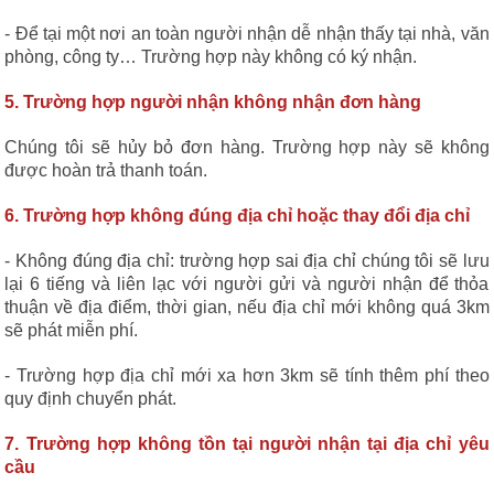
- Để tại một nơi an toàn người nhận dễ nhận thấy tại nhà, văn
phòng, công ty… Trường hợp này không có ký nhận.
5. Trường hợp người nhận không nhận đơn hàng
Chúng tôi sẽ hủy bỏ đơn hàng. Trường hợp này sẽ không
được hoàn trả thanh toán.
6. Trường hợp không đúng địa chỉ hoặc thay đổi địa chỉ
- Không đúng địa chỉ: trường hợp sai địa chỉ chúng tôi sẽ lưu
lại 6 tiếng và liên lạc với người gửi và người nhận để thỏa
thuận về địa điểm, thời gian, nếu địa chỉ mới không quá 3km
sẽ phát miễn phí.
- Trường hợp địa chỉ mới xa hơn 3km sẽ tính thêm phí theo
quy định chuyển phát.
7. Trường hợp không tồn tại người nhận tại địa chỉ yêu
cầu