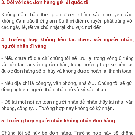
3. Đối với các đơn hàng gửi đi quốc tế
Không đảm bảo thời gian được chính xác như yêu cầu,
không đảm bảo thời gian nếu thời điểm chuyển phát trùng với
các ngày lễ, tết và chủ nhật tại khu vực nơi đến.
4. Trường hợp không liên lạc được với người nhận,
người nhận đi vắng
- Nếu chưa rõ địa chỉ chúng tôi sẽ lưu lại trong vòng 6 tiếng
và liên lạc lại với người nhận, trong trường hợp ko liên lạc
được đơn hàng sẽ bị hủy và không được hoàn lại thanh toán.
- Nếu địa chỉ là công ty, văn phòng, nhà ở… Chúng tôi sẽ gửi
đồng nghiệp, người thân nhận hộ và ký xác nhận
- Để tại một nơi an toàn người nhận dễ nhận thấy tại nhà, văn
phòng, công ty… Trường hợp này không có ký nhận.
5. Trường hợp người nhận không nhận đơn hàng
Chúng tôi sẽ hủy bỏ đơn hàng. Trường hợp này sẽ không