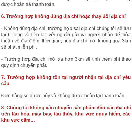
được hoàn trả thanh toán.
6. Trường hợp không đúng địa chỉ hoặc thay đổi địa chỉ
- Không đúng địa chỉ: trường hợp sai địa chỉ chúng tôi sẽ lưu
lại 6 tiếng và liên lạc với người gửi và người nhận để thỏa
thuận về địa điểm, thời gian, nếu địa chỉ mới không quá 3km
sẽ phát miễn phí.
- Trường hợp địa chỉ mới xa hơn 3km sẽ tính thêm phí theo
quy định chuyển phát.
7. Trường hợp không tồn tại người nhận tại địa chỉ yêu
cầu
Đơn hàng sẽ được hủy và không được hoàn lại thanh toán.
8. Chúng tôi không vận chuyển sản phẩm đến các địa chỉ
trên tàu hỏa, máy bay, tàu thủy, khu vực nguy hiểm, các
khu vực cấm…