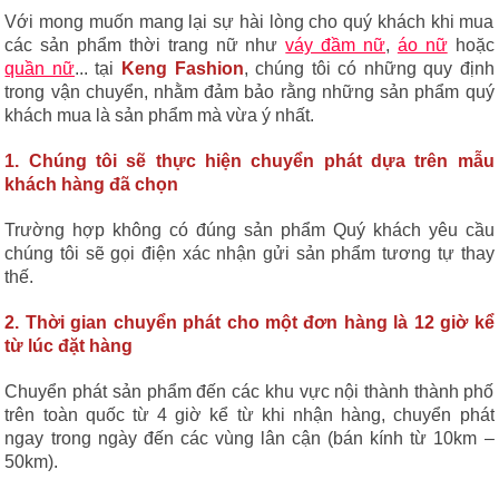
Với mong muốn mang lại sự hài lòng cho quý khách khi mua
các sản phẩm thời trang nữ như
váy đầm nữ
,
áo nữ
hoặc
quần nữ
... tại
Keng Fashion
, chúng tôi có những quy định
trong vận chuyển, nhằm đảm bảo rằng những sản phẩm quý
khách mua là sản phẩm mà vừa ý nhất.
1. Chúng tôi sẽ thực hiện chuyển phát dựa trên mẫu
khách hàng đã chọn
Trường hợp không có đúng sản phẩm Quý khách yêu cầu
chúng tôi sẽ gọi điện xác nhận gửi sản phẩm tương tự thay
thế.
2. Thời gian chuyển phát cho một đơn hàng là 12 giờ kể
từ lúc đặt hàng
Chuyển phát sản phẩm đến các khu vực nội thành thành phố
trên toàn quốc từ 4 giờ kể từ khi nhận hàng, chuyển phát
ngay trong ngày đến các vùng lân cận (bán kính từ 10km –
50km).