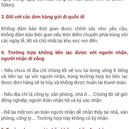
50km).
3. Đối với các đơn hàng gửi đi quốc tế
Không đảm bảo thời gian được chính xác như yêu cầu,
không đảm bảo thời gian nếu thời điểm chuyển phát trùng với
các ngày lễ, tết và chủ nhật tại khu vực nơi đến.
4. Trường hợp không liên lạc được với người nhận,
người nhận đi vắng
- Nếu chưa rõ địa chỉ chúng tôi sẽ lưu lại trong vòng 6 tiếng
và liên lạc lại với người nhận, trong trường hợp ko liên lạc
được đơn hàng sẽ bị hủy và không được hoàn lại thanh toán.
- Nếu địa chỉ là công ty, văn phòng, nhà ở… Chúng tôi sẽ gửi
đồng nghiệp, người thân nhận hộ và ký xác nhận
- Để tại một nơi an toàn người nhận dễ nhận thấy tại nhà, văn
phòng, công ty… Trường hợp này không có ký nhận.