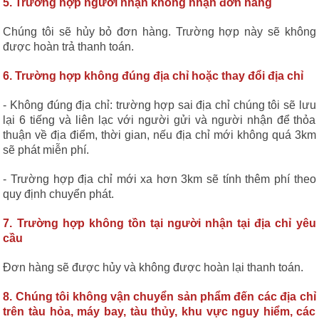
5. Trường hợp người nhận không nhận đơn hàng
Chúng tôi sẽ hủy bỏ đơn hàng. Trường hợp này sẽ không
được hoàn trả thanh toán.
6. Trường hợp không đúng địa chỉ hoặc thay đổi địa chỉ
- Không đúng địa chỉ: trường hợp sai địa chỉ chúng tôi sẽ lưu
lại 6 tiếng và liên lạc với người gửi và người nhận để thỏa
thuận về địa điểm, thời gian, nếu địa chỉ mới không quá 3km
sẽ phát miễn phí.
- Trường hợp địa chỉ mới xa hơn 3km sẽ tính thêm phí theo
quy định chuyển phát.
7. Trường hợp không tồn tại người nhận tại địa chỉ yêu
cầu
Đơn hàng sẽ được hủy và không được hoàn lại thanh toán.
8. Chúng tôi không vận chuyển sản phẩm đến các địa chỉ
trên tàu hỏa, máy bay, tàu thủy, khu vực nguy hiểm, các