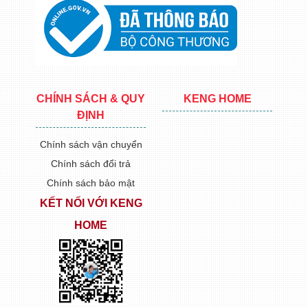
CHÍNH SÁCH & QUY
KENG HOME
ĐỊNH
Chính sách vận chuyển
Chính sách đổi trả
Chính sách bảo mật
KẾT NỐI VỚI KENG
HOME