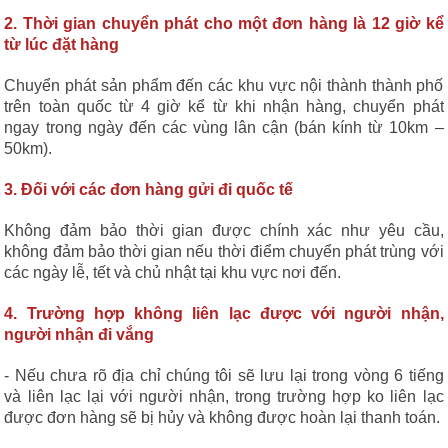
2. Thời gian chuyển phát cho một đơn hàng là 12 giờ kể
từ lúc đặt hàng
Chuyển phát sản phẩm đến các khu vực nội thành thành phố
trên toàn quốc từ 4 giờ kể từ khi nhận hàng, chuyển phát
ngay trong ngày đến các vùng lân cận (bán kính từ 10km –
50km).
3. Đối với các đơn hàng gửi đi quốc tế
Không đảm bảo thời gian được chính xác như yêu cầu,
không đảm bảo thời gian nếu thời điểm chuyển phát trùng với
các ngày lễ, tết và chủ nhật tại khu vực nơi đến.
4. Trường hợp không liên lạc được với người nhận,
người nhận đi vắng
- Nếu chưa rõ địa chỉ chúng tôi sẽ lưu lại trong vòng 6 tiếng
và liên lạc lại với người nhận, trong trường hợp ko liên lạc
được đơn hàng sẽ bị hủy và không được hoàn lại thanh toán.