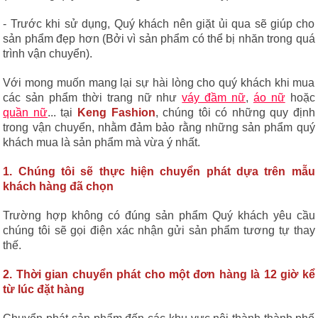
- Trước khi sử dụng, Quý khách nên giặt ủi qua sẽ giúp cho
sản phẩm đẹp hơn (Bởi vì sản phẩm có thể bị nhăn trong quá
trình vận chuyển).
Với mong muốn mang lại sự hài lòng cho quý khách khi mua
các sản phẩm thời trang nữ như
váy đầm nữ
,
áo nữ
hoặc
quần nữ
... tại
Keng Fashion
, chúng tôi có những quy định
trong vận chuyển, nhằm đảm bảo rằng những sản phẩm quý
khách mua là sản phẩm mà vừa ý nhất.
1. Chúng tôi sẽ thực hiện chuyển phát dựa trên mẫu
khách hàng đã chọn
Trường hợp không có đúng sản phẩm Quý khách yêu cầu
chúng tôi sẽ gọi điện xác nhận gửi sản phẩm tương tự thay
thế.
2. Thời gian chuyển phát cho một đơn hàng là 12 giờ kể
từ lúc đặt hàng