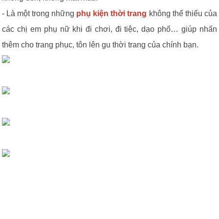
- Là một trong những
phụ kiện thời trang
không thể thiếu của
các chị em phụ nữ khi đi chơi, đi tiệc, dạo phố… giúp nhấn
thêm cho trang phục, tôn lên gu thời trang của chính bạn.