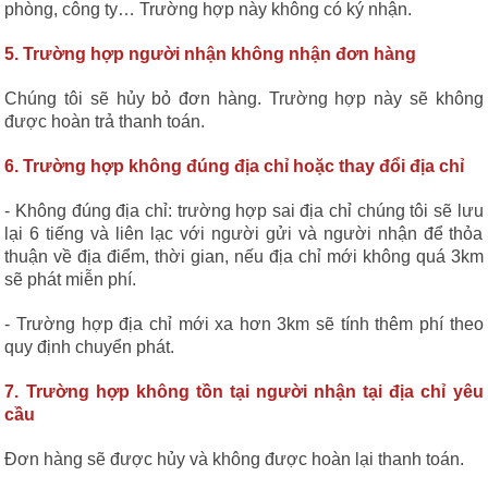
phòng, công ty… Trường hợp này không có ký nhận.
5. Trường hợp người nhận không nhận đơn hàng
Chúng tôi sẽ hủy bỏ đơn hàng. Trường hợp này sẽ không
được hoàn trả thanh toán.
6. Trường hợp không đúng địa chỉ hoặc thay đổi địa chỉ
- Không đúng địa chỉ: trường hợp sai địa chỉ chúng tôi sẽ lưu
lại 6 tiếng và liên lạc với người gửi và người nhận để thỏa
thuận về địa điểm, thời gian, nếu địa chỉ mới không quá 3km
sẽ phát miễn phí.
- Trường hợp địa chỉ mới xa hơn 3km sẽ tính thêm phí theo
quy định chuyển phát.
7. Trường hợp không tồn tại người nhận tại địa chỉ yêu
cầu
Đơn hàng sẽ được hủy và không được hoàn lại thanh toán.