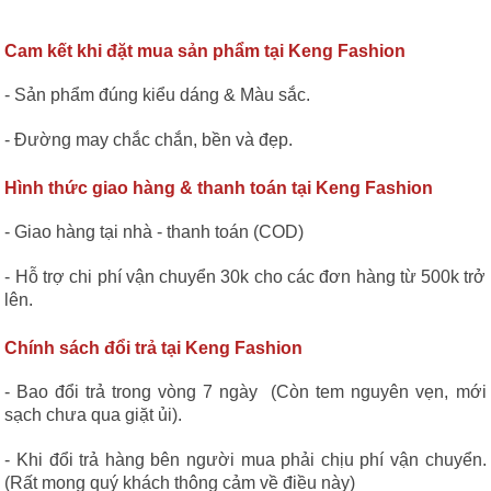
Cam kết khi đặt mua sản phẩm tại Keng Fashion
- Sản phẩm đúng kiểu dáng & Màu sắc.
- Đường may chắc chắn, bền và đẹp.
Hình thức giao hàng & thanh toán tại Keng Fashion
- Giao hàng tại nhà - thanh toán (COD)
- Hỗ trợ chi phí vận chuyển 30k cho các đơn hàng từ 500k trở
lên.
Chính sách đổi trả tại Keng Fashion
- Bao đổi trả trong vòng 7 ngày (Còn tem nguyên vẹn, mới
sạch chưa qua giặt ủi).
- Khi đổi trả hàng bên người mua phải chịu phí vận chuyển.
(Rất mong quý khách thông cảm về điều này)