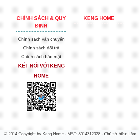
CHÍNH SÁCH & QUY
KENG HOME
ĐỊNH
Chính sách vận chuyển
Chính sách đổi trả
Chính sách bảo mật
KẾT NỐI VỚI KENG
HOME
© 2014 Copyright by Keng Home - MST: 8014312028 - Chủ sở hữu: Lâm