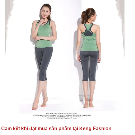
Cam kết khi đặt mua sản phẩm tại Keng Fashion