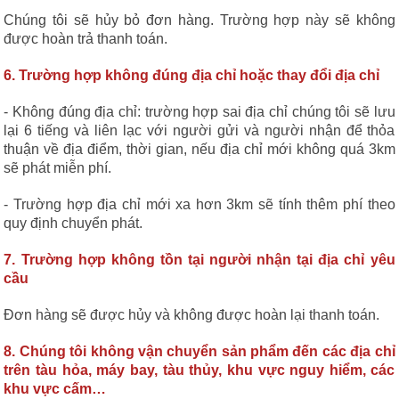
Chúng tôi sẽ hủy bỏ đơn hàng. Trường hợp này sẽ không
được hoàn trả thanh toán.
6. Trường hợp không đúng địa chỉ hoặc thay đổi địa chỉ
- Không đúng địa chỉ: trường hợp sai địa chỉ chúng tôi sẽ lưu
lại 6 tiếng và liên lạc với người gửi và người nhận để thỏa
thuận về địa điểm, thời gian, nếu địa chỉ mới không quá 3km
sẽ phát miễn phí.
- Trường hợp địa chỉ mới xa hơn 3km sẽ tính thêm phí theo
quy định chuyển phát.
7. Trường hợp không tồn tại người nhận tại địa chỉ yêu
cầu
Đơn hàng sẽ được hủy và không được hoàn lại thanh toán.
8. Chúng tôi không vận chuyển sản phẩm đến các địa chỉ
trên tàu hỏa, máy bay, tàu thủy, khu vực nguy hiểm, các
khu vực cấm…