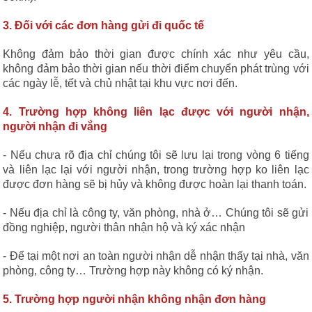
3. Đối với các đơn hàng gửi đi quốc tế
Không đảm bảo thời gian được chính xác như yêu cầu,
không đảm bảo thời gian nếu thời điểm chuyển phát trùng với
các ngày lễ, tết và chủ nhật tại khu vực nơi đến.
4. Trường hợp không liên lạc được với người nhận,
người nhận đi vắng
- Nếu chưa rõ địa chỉ chúng tôi sẽ lưu lại trong vòng 6 tiếng
và liên lạc lại với người nhận, trong trường hợp ko liên lạc
được đơn hàng sẽ bị hủy và không được hoàn lại thanh toán.
- Nếu địa chỉ là công ty, văn phòng, nhà ở… Chúng tôi sẽ gửi
đồng nghiệp, người thân nhận hộ và ký xác nhận
- Để tại một nơi an toàn người nhận dễ nhận thấy tại nhà, văn
phòng, công ty… Trường hợp này không có ký nhận.
5. Trường hợp người nhận không nhận đơn hàng