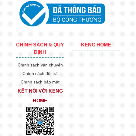
CHÍNH SÁCH & QUY
KENG HOME
ĐỊNH
Chính sách vận chuyển
Chính sách đổi trả
Chính sách bảo mật
KẾT NỐI VỚI KENG
HOME