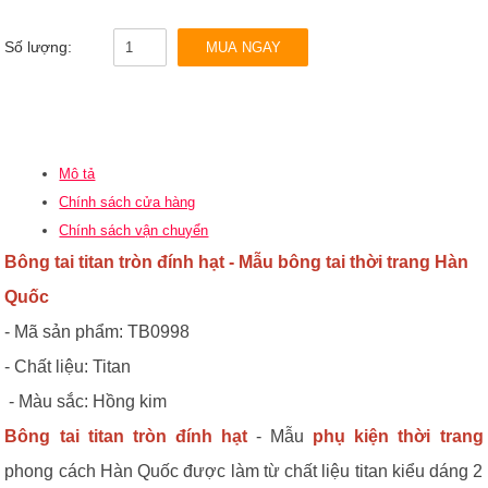
Số lượng:
MUA NGAY
Mô tả
Chính sách cửa hàng
Chính sách vận chuyển
Bông tai titan tròn đính hạt
- Mẫu
bông tai thời trang Hàn
Quốc
- Mã sản phẩm: TB0998
- Chất liệu: Titan
- Màu sắc: Hồng kim
Bông tai titan tròn đính hạt
- Mẫu
phụ kiện thời trang
phong cách Hàn Quốc được làm từ chất liệu titan kiểu dáng 2