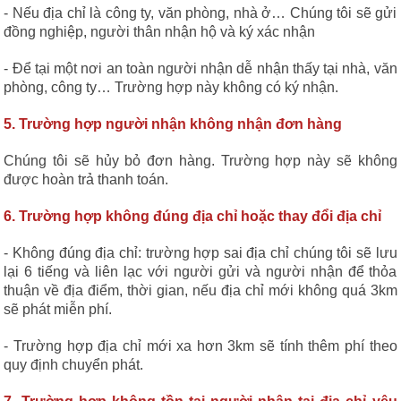
- Nếu địa chỉ là công ty, văn phòng, nhà ở… Chúng tôi sẽ gửi
đồng nghiệp, người thân nhận hộ và ký xác nhận
- Để tại một nơi an toàn người nhận dễ nhận thấy tại nhà, văn
phòng, công ty… Trường hợp này không có ký nhận.
5. Trường hợp người nhận không nhận đơn hàng
Chúng tôi sẽ hủy bỏ đơn hàng. Trường hợp này sẽ không
được hoàn trả thanh toán.
6. Trường hợp không đúng địa chỉ hoặc thay đổi địa chỉ
- Không đúng địa chỉ: trường hợp sai địa chỉ chúng tôi sẽ lưu
lại 6 tiếng và liên lạc với người gửi và người nhận để thỏa
thuận về địa điểm, thời gian, nếu địa chỉ mới không quá 3km
sẽ phát miễn phí.
- Trường hợp địa chỉ mới xa hơn 3km sẽ tính thêm phí theo
quy định chuyển phát.