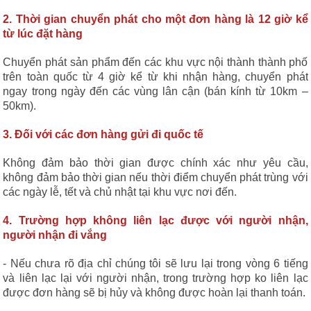
2. Thời gian chuyển phát cho một đơn hàng là 12 giờ kể
từ lúc đặt hàng
Chuyển phát sản phẩm đến các khu vực nội thành thành phố
trên toàn quốc từ 4 giờ kể từ khi nhận hàng, chuyển phát
ngay trong ngày đến các vùng lân cận (bán kính từ 10km –
50km).
3. Đối với các đơn hàng gửi đi quốc tế
Không đảm bảo thời gian được chính xác như yêu cầu,
không đảm bảo thời gian nếu thời điểm chuyển phát trùng với
các ngày lễ, tết và chủ nhật tại khu vực nơi đến.
4. Trường hợp không liên lạc được với người nhận,
người nhận đi vắng
- Nếu chưa rõ địa chỉ chúng tôi sẽ lưu lại trong vòng 6 tiếng
và liên lạc lại với người nhận, trong trường hợp ko liên lạc
được đơn hàng sẽ bị hủy và không được hoàn lại thanh toán.