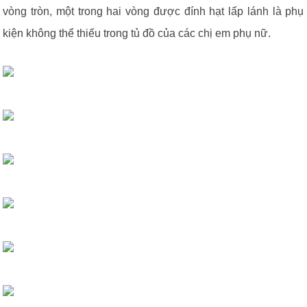
vòng tròn, một trong hai vòng được đính hạt lấp lánh là phụ
kiện không thể thiếu trong tủ đồ của các chị em phụ nữ.