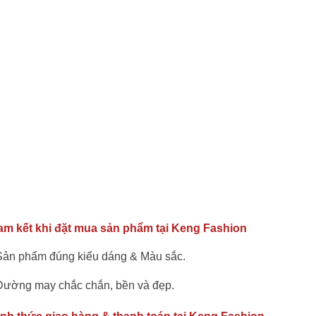
am kết khi đặt mua sản phẩm tại Keng Fashion
Sản phẩm đúng kiểu dáng & Màu sắc.
Đường may chắc chắn, bền và đẹp.