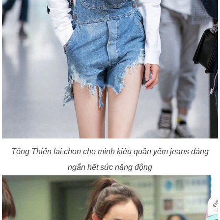
Tống Thiến lại chọn cho mình kiểu quần yếm jeans dáng
ngắn hết sức năng động