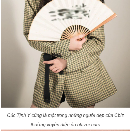
Cúc Tịnh Y cũng là một trong những người đẹp của Cbiz
thường xuyên diện áo blazer caro