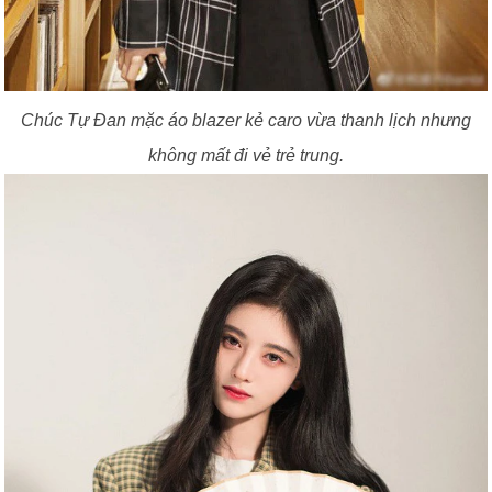
Chúc Tự Đan mặc áo blazer kẻ caro vừa thanh lịch nhưng
không mất đi vẻ trẻ trung.