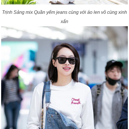
Trịnh Sảng mix Quần yếm jeans cùng với áo len vô cùng xinh
xắn