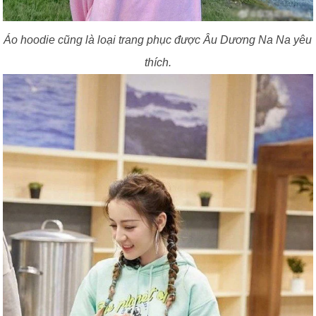
Áo hoodie cũng là loại trang phục được Âu Dương Na Na yêu
thích.