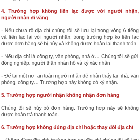
4. Trường hợp không liên lạc được với người nhận,
người nhận đi vắng
- Nếu chưa rõ địa chỉ chúng tôi sẽ lưu lại trong vòng 6 tiếng
và liên lạc lại với người nhận, trong trường hợp ko liên lạc
được đơn hàng sẽ bị hủy và không được hoàn lại thanh toán.
- Nếu địa chỉ là công ty, văn phòng, nhà ở… Chúng tôi sẽ gửi
đồng nghiệp, người thân nhận hộ và ký xác nhận
- Để tại một nơi an toàn người nhận dễ nhận thấy tại nhà, văn
phòng, công ty… Trường hợp này không có ký nhận.
5. Trường hợp người nhận không nhận đơn hàng
Chúng tôi sẽ hủy bỏ đơn hàng. Trường hợp này sẽ không
được hoàn trả thanh toán.
6. Trường hợp không đúng địa chỉ hoặc thay đổi địa chỉ