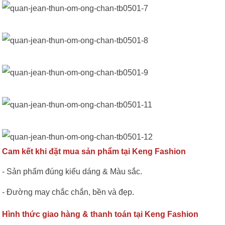
Cam kết khi đặt mua sản phẩm tại Keng Fashion
- Sản phẩm đúng kiểu dáng & Màu sắc.
- Đường may chắc chắn, bền và đẹp.
Hình thức giao hàng & thanh toán tại Keng Fashion