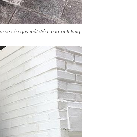
em sẽ có ngay một diện mạo xinh lung